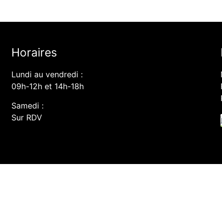
Horaires
Lundi au vendredi :
09h-12h et 14h-18h
Samedi :
Sur RDV