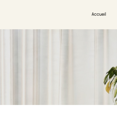
Accueil