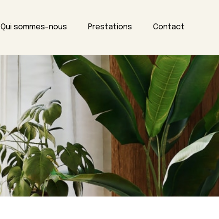
Qui sommes-nous
Prestations
Contact