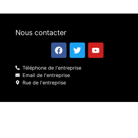
Nous contacter
Téléphone de l'entreprise
Email de l'entreprise
Rue de l'entreprise