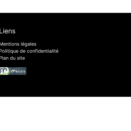
Liens
Mentions légales
Politique de confidentialité
Plan du site